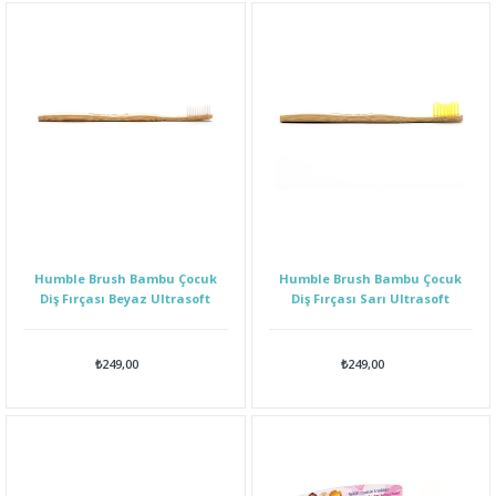
Humble Brush Bambu Çocuk
Humble Brush Bambu Çocuk
Diş Fırçası Beyaz Ultrasoft
Diş Fırçası Sarı Ultrasoft
₺249,00
₺249,00