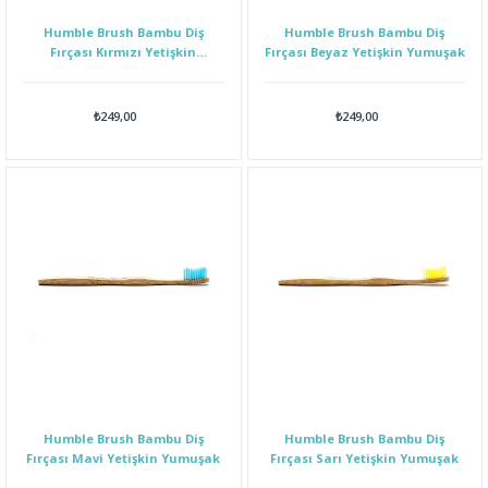
Humble Brush Bambu Diş
Humble Brush Bambu Diş
Fırçası Kırmızı Yetişkin
Fırçası Beyaz Yetişkin Yumuşak
Yumuşak
₺249,00
₺249,00
Humble Brush Bambu Diş
Humble Brush Bambu Diş
Fırçası Mavi Yetişkin Yumuşak
Fırçası Sarı Yetişkin Yumuşak