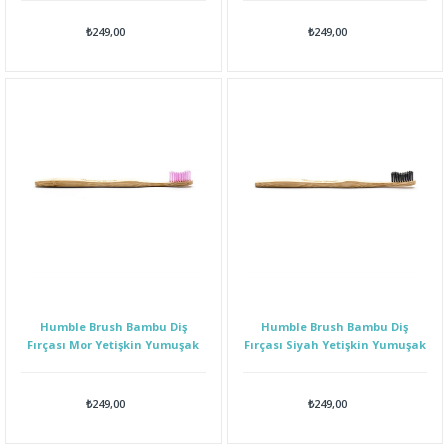
₺249,00
₺249,00
Humble Brush Bambu Diş
Humble Brush Bambu Diş
Fırçası Mor Yetişkin Yumuşak
Fırçası Siyah Yetişkin Yumuşak
₺249,00
₺249,00