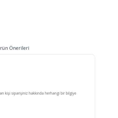
rün Önerileri
n kişi siparişiniz hakkında herhangi bir bilgiye