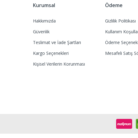
Kurumsal
Ödeme
Hakkımızda
Gizlilik Politikası
Güvenlik
Kullanım Koşulla
Teslimat ve İade Şartları
Ödeme Seçenekl
Kargo Seçenekleri
Mesafeli Satış S
Kişisel Verilerin Korunması