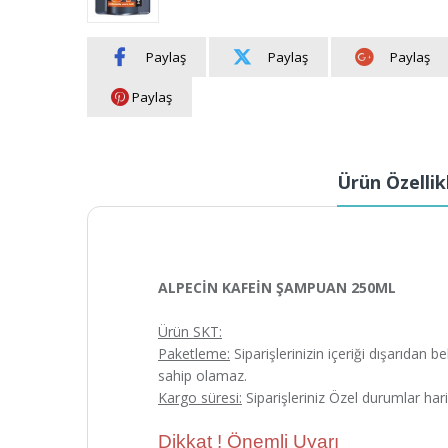
Paylaş
Paylaş
Paylaş
Paylaş
Ürün Özellik
ALPECİN KAFEİN ŞAMPUAN 250ML
Ürün SKT:
Paketleme:
Siparişlerinizin içeriği dışarıdan 
sahip olamaz.
Kargo süresi:
Siparişleriniz Özel durumlar har
Dikkat ! Önemli Uyarı