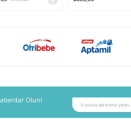
aberdar Olun!