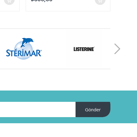
Gönder