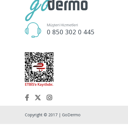
Müşteri Hizmetleri
0 850 302 0 445
Copyright © 2017 | GoDermo