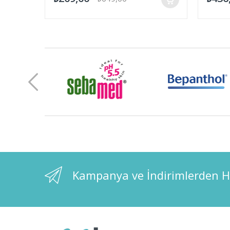
Kampanya ve İndirimlerden H