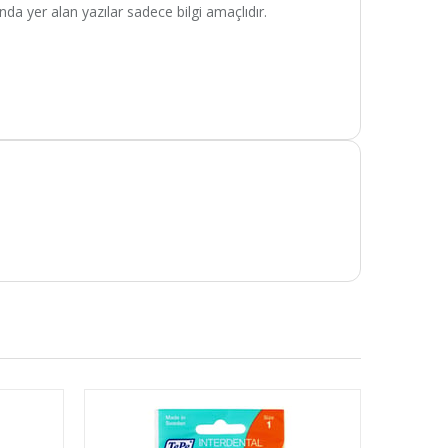
da yer alan yazılar sadece bilgi amaçlıdır.