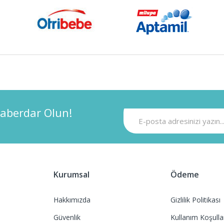
aberdar Olun!
Kurumsal
Ödeme
Hakkımızda
Gizlilik Politikası
Güvenlik
Kullanım Koşulla