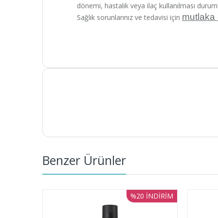
dönemi, hastalık veya ilaç kullanılması durum
mutlaka
Sağlık sorunlarınız ve tedavisi için
Benzer Ürünler
%20
İNDIRIM