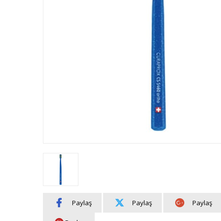
Paylaş
Paylaş
Paylaş