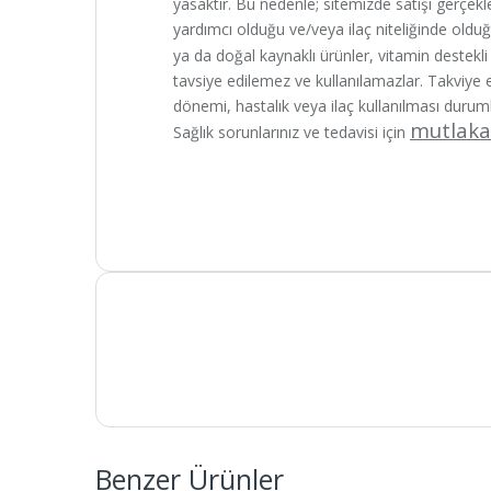
yasaktır. Bu nedenle; sitemizde satışı gerçekleş
yardımcı olduğu ve/veya ilaç niteliğinde oldu
ya da doğal kaynaklı ürünler, vitamin destekli f
tavsiye edilemez ve kullanılamazlar. Takviye
dönemi, hastalık veya ilaç kullanılması durum
mutlaka
Sağlık sorunlarınız ve tedavisi için
Benzer Ürünler