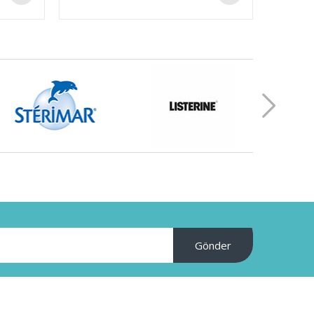
Gönder