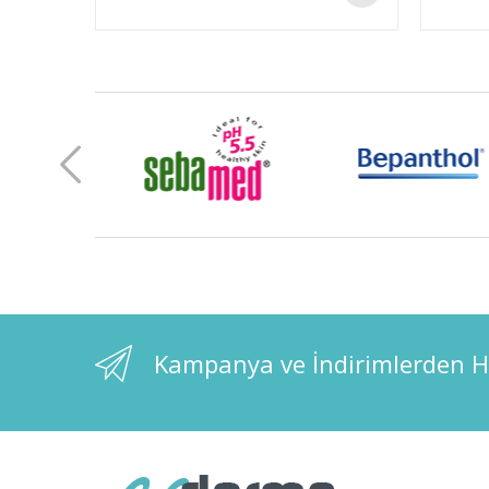
Kampanya ve İndirimlerden H