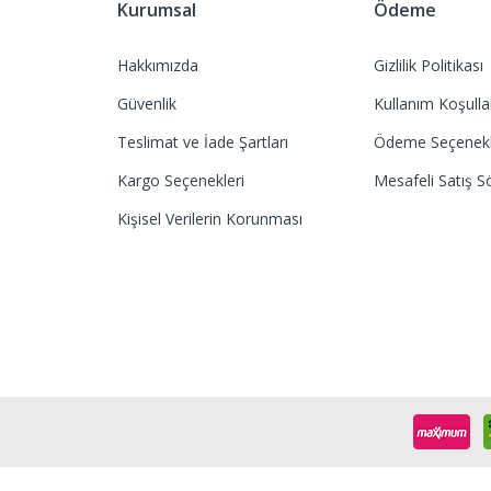
Kurumsal
Ödeme
Hakkımızda
Gizlilik Politikası
Güvenlik
Kullanım Koşulla
Teslimat ve İade Şartları
Ödeme Seçenekl
Kargo Seçenekleri
Mesafeli Satış S
Kişisel Verilerin Korunması