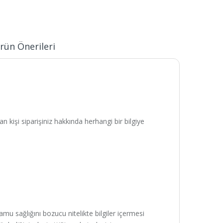
rün Önerileri
n kişi siparişiniz hakkında herhangi bir bilgiye
kamu sağlığını bozucu nitelikte bilgiler içermesi