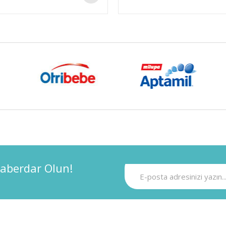
aberdar Olun!