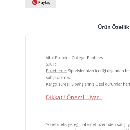
Paylaş
Ürün Özellik
Vital Proteins College Peptides
S.K.T:
Paketleme:
Siparişlerinizin içeriği dışarıdan 
sahip olamaz.
Kargo süresi:
Siparişleriniz Özel durumlar har
Dikkat ! Önemli Uyarı
Yönetmelik gereği, internet üzerinden satışı yap