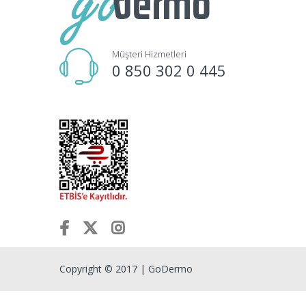
Müşteri Hizmetleri
0 850 302 0 445
Copyright © 2017 | GoDermo