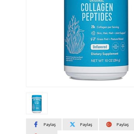
Paylaş
Paylaş
Paylaş