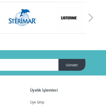
Gönder
Üyelik İşlemleri
Üye Girişi