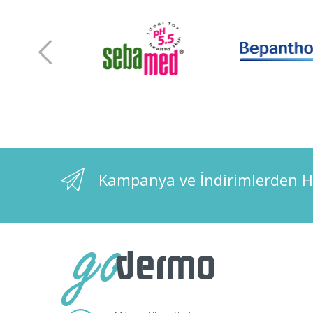
Kampanya ve İndirimlerden H