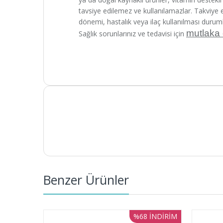
tavsiye edilemez ve kullanılamazlar. Takviye
dönemi, hastalık veya ilaç kullanılması durum
mutlaka
Sağlık sorunlarınız ve tedavisi için
Benzer Ürünler
%68
İNDIRIM