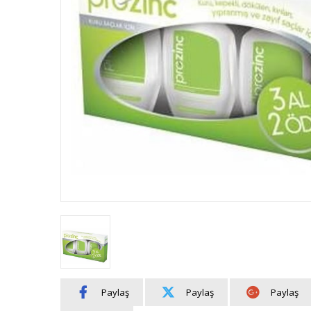
Paylaş
Paylaş
Paylaş