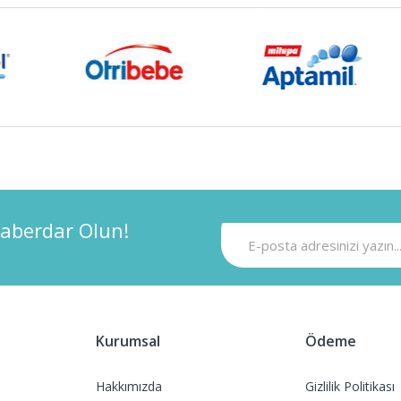
aberdar Olun!
Kurumsal
Ödeme
Hakkımızda
Gizlilik Politikası